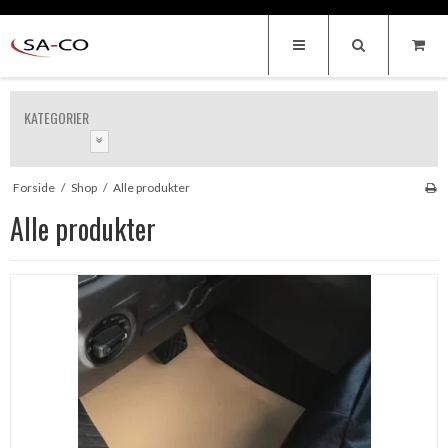
KATEGORIER
Forside
/
Shop
/
Alle produkter
Alle produkter