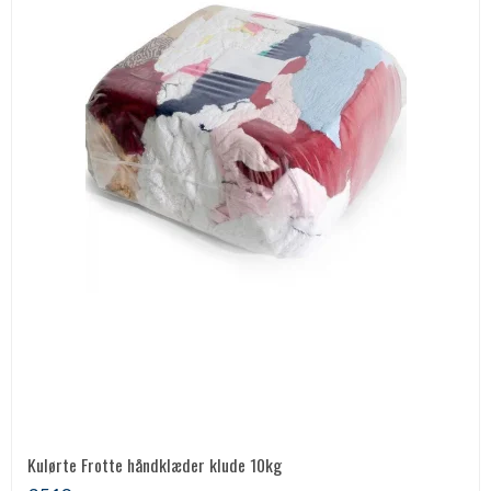
Kulørte Frotte håndklæder klude 10kg