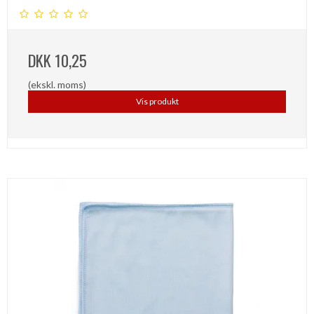
DKK 10,25
(ekskl. moms)
Vis produkt