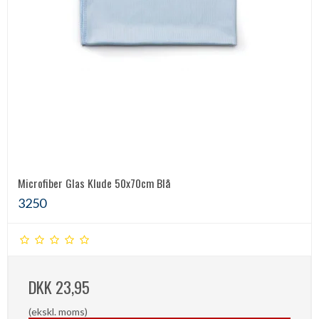
Microfiber Glas Klude 50x70cm Blå
3250
DKK 23,95
(ekskl. moms)