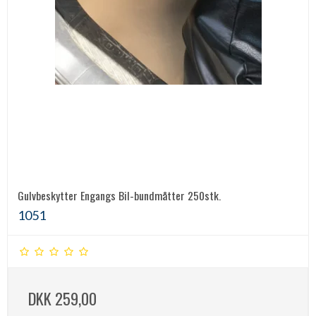
Gulvbeskytter Engangs Bil-bundmåtter 250stk.
1051
DKK 259,00