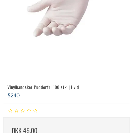
Vinylhandsker Pudderfri 100 stk. | Hvid
5240
DKK 45,00