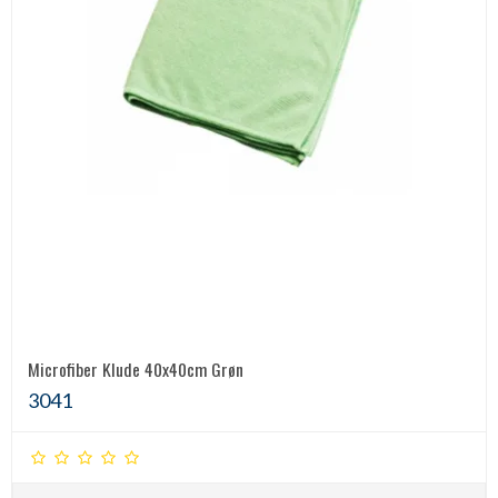
Microfiber Klude 40x40cm Grøn
3041