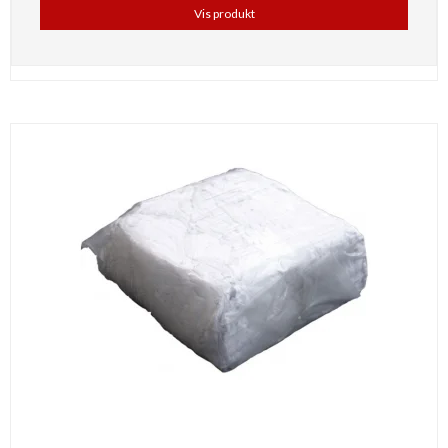
Vis produkt