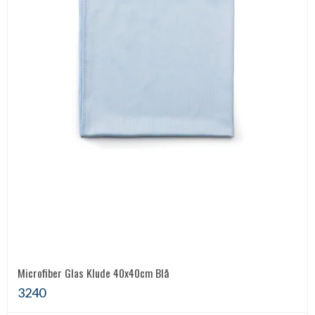
Microfiber Glas Klude 40x40cm Blå
3240