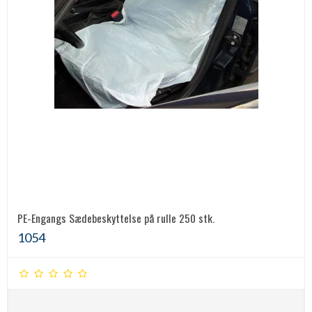
PE-Engangs Sædebeskyttelse på rulle 250 stk.
1054